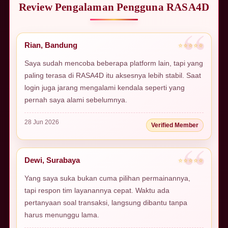
Review Pengalaman Pengguna RASA4D
Rian, Bandung
⭐⭐⭐⭐⭐
Saya sudah mencoba beberapa platform lain, tapi yang
paling terasa di RASA4D itu aksesnya lebih stabil. Saat
login juga jarang mengalami kendala seperti yang
pernah saya alami sebelumnya.
28 Jun 2026
Verified Member
Dewi, Surabaya
⭐⭐⭐⭐⭐
Yang saya suka bukan cuma pilihan permainannya,
tapi respon tim layanannya cepat. Waktu ada
pertanyaan soal transaksi, langsung dibantu tanpa
harus menunggu lama.