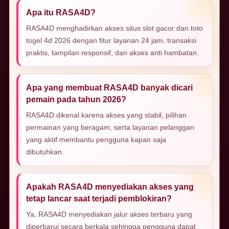
Apa itu RASA4D?
RASA4D menghadirkan akses situs slot gacor dan toto
togel 4d 2026 dengan fitur layanan 24 jam, transaksi
praktis, tampilan responsif, dan akses anti hambatan.
Apa yang membuat RASA4D banyak dicari
pemain pada tahun 2026?
RASA4D dikenal karena akses yang stabil, pilihan
permainan yang beragam, serta layanan pelanggan
yang aktif membantu pengguna kapan saja
dibutuhkan.
Apakah RASA4D menyediakan akses yang
tetap lancar saat terjadi pemblokiran?
Ya, RASA4D menyediakan jalur akses terbaru yang
diperbarui secara berkala sehingga pengguna dapat