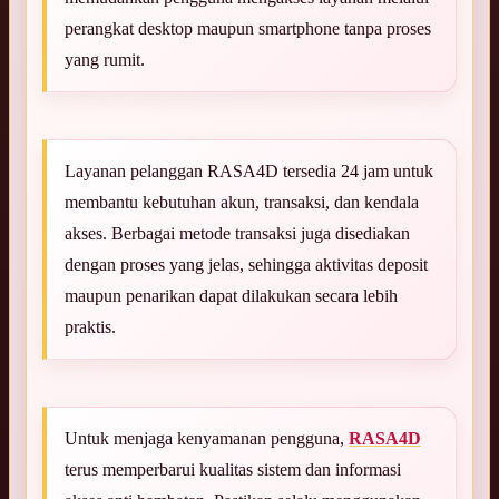
perangkat desktop maupun smartphone tanpa proses
yang rumit.
Layanan pelanggan RASA4D tersedia 24 jam untuk
membantu kebutuhan akun, transaksi, dan kendala
akses. Berbagai metode transaksi juga disediakan
dengan proses yang jelas, sehingga aktivitas deposit
maupun penarikan dapat dilakukan secara lebih
praktis.
Untuk menjaga kenyamanan pengguna,
RASA4D
terus memperbarui kualitas sistem dan informasi