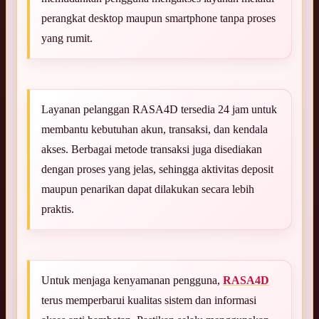
perangkat desktop maupun smartphone tanpa proses
yang rumit.
Layanan pelanggan RASA4D tersedia 24 jam untuk
membantu kebutuhan akun, transaksi, dan kendala
akses. Berbagai metode transaksi juga disediakan
dengan proses yang jelas, sehingga aktivitas deposit
maupun penarikan dapat dilakukan secara lebih
praktis.
Untuk menjaga kenyamanan pengguna,
RASA4D
terus memperbarui kualitas sistem dan informasi