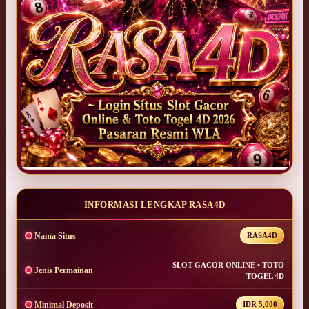
INFORMASI LENGKAP RASA4D
Nama Situs
RASA4D
SLOT GACOR ONLINE • TOTO
Jenis Permainan
TOGEL 4D
Minimal Deposit
IDR 5,000