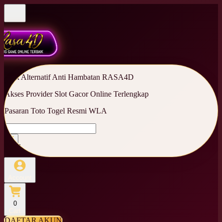
Link Alternatif Anti Hambatan RASA4D
Akses Provider Slot Gacor Online Terlengkap
Pasaran Toto Togel Resmi WLA
Account
0
Cart
DAFTAR AKUN