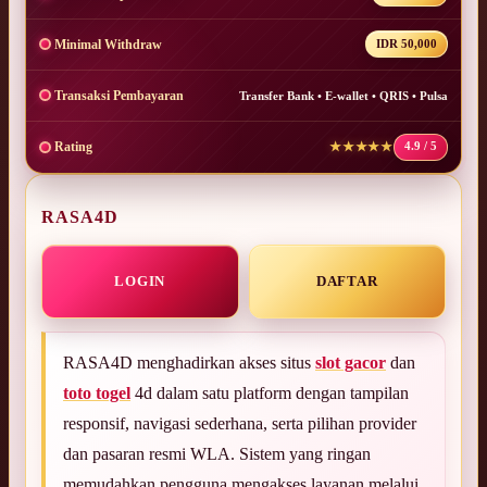
Minimal Withdraw
IDR 50,000
Transaksi Pembayaran
Transfer Bank • E-wallet • QRIS • Pulsa
★★★★★
Rating
4.9 / 5
RASA4D
LOGIN
DAFTAR
RASA4D menghadirkan akses situs
slot gacor
dan
toto togel
4d dalam satu platform dengan tampilan
responsif, navigasi sederhana, serta pilihan provider
dan pasaran resmi WLA. Sistem yang ringan
memudahkan pengguna mengakses layanan melalui