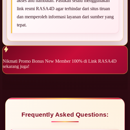
akses anti hambatan. Pastikan selalu menggunakan
link resmi RASA4D agar terhindar dari situs tiruan
dan memperoleh informasi layanan dari sumber yang
tepat.
Nikmati Promo Bonus New Member 100% di Link
RASA4D
sekarang juga!
Frequently Asked Questions: