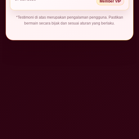
Member VIP
*Testimoni di atas merupakan pengalaman pengguna. Pastikan
bermain secara bijak dan sesuai aturan yang berlaku.