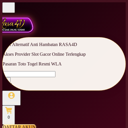
Link Alternatif Anti Hambatan RASA4D
Akses Provider Slot Gacor Online Terlengkap
Pasaran Toto Togel Resmi WLA
Account
0
Cart
DAFTAR AKUN