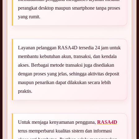
perangkat desktop maupun smartphone tanpa proses
yang rumit.
Layanan pelanggan RASA4D tersedia 24 jam untuk
membantu kebutuhan akun, transaksi, dan kendala
akses. Berbagai metode transaksi juga disediakan
dengan proses yang jelas, sehingga aktivitas deposit
maupun penarikan dapat dilakukan secara lebih
praktis.
Untuk menjaga kenyamanan pengguna,
RASA4D
terus memperbarui kualitas sistem dan informasi