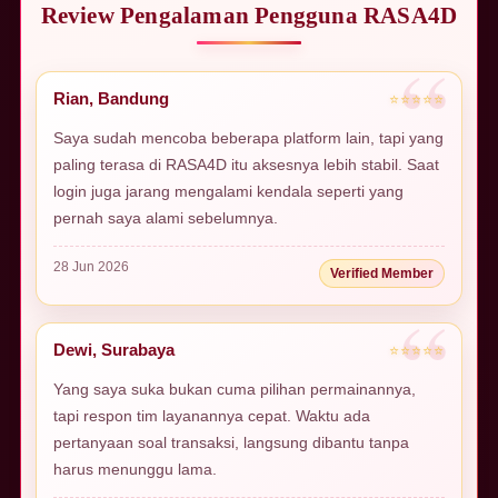
Review Pengalaman Pengguna RASA4D
Rian, Bandung
⭐⭐⭐⭐⭐
Saya sudah mencoba beberapa platform lain, tapi yang
paling terasa di RASA4D itu aksesnya lebih stabil. Saat
login juga jarang mengalami kendala seperti yang
pernah saya alami sebelumnya.
28 Jun 2026
Verified Member
Dewi, Surabaya
⭐⭐⭐⭐⭐
Yang saya suka bukan cuma pilihan permainannya,
tapi respon tim layanannya cepat. Waktu ada
pertanyaan soal transaksi, langsung dibantu tanpa
harus menunggu lama.