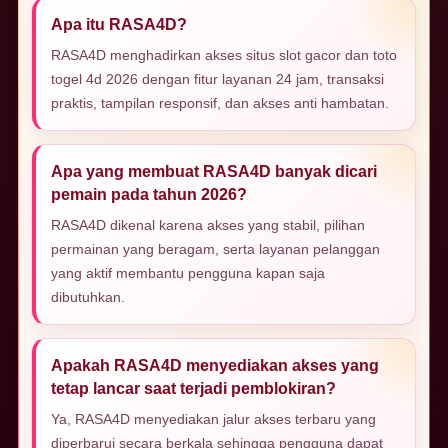
Apa itu RASA4D?
RASA4D menghadirkan akses situs slot gacor dan toto
togel 4d 2026 dengan fitur layanan 24 jam, transaksi
praktis, tampilan responsif, dan akses anti hambatan.
Apa yang membuat RASA4D banyak dicari
pemain pada tahun 2026?
RASA4D dikenal karena akses yang stabil, pilihan
permainan yang beragam, serta layanan pelanggan
yang aktif membantu pengguna kapan saja
dibutuhkan.
Apakah RASA4D menyediakan akses yang
tetap lancar saat terjadi pemblokiran?
Ya, RASA4D menyediakan jalur akses terbaru yang
diperbarui secara berkala sehingga pengguna dapat