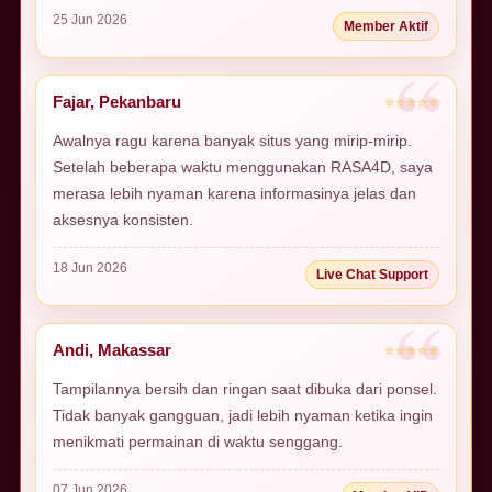
25 Jun 2026
Member Aktif
Fajar, Pekanbaru
⭐⭐⭐⭐⭐
Awalnya ragu karena banyak situs yang mirip-mirip.
Setelah beberapa waktu menggunakan RASA4D, saya
merasa lebih nyaman karena informasinya jelas dan
aksesnya konsisten.
18 Jun 2026
Live Chat Support
Andi, Makassar
⭐⭐⭐⭐⭐
Tampilannya bersih dan ringan saat dibuka dari ponsel.
Tidak banyak gangguan, jadi lebih nyaman ketika ingin
menikmati permainan di waktu senggang.
07 Jun 2026