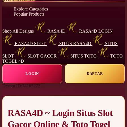
Explore Categories
Popular Products
Shop All Designs
RASA4D
RASA4D LOGIN
RASA4D SLOT
SITUS RASA4D
SITUS
SLOT
SLOT GACOR
SITUS TOTO
TOTO
TOGEL 4D
LOGIN
DAFTAR
Design ID:74165272
RASA4D ~ Login Situs Slot
Gacor Online & Toto Togel