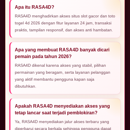
Apa itu RASA4D?
RASA4D menghadirkan akses situs slot gacor dan toto
togel 4d 2026 dengan fitur layanan 24 jam, transaksi
praktis, tampilan responsif, dan akses anti hambatan.
Apa yang membuat RASA4D banyak dicari
pemain pada tahun 2026?
RASA4D dikenal karena akses yang stabil, pilihan
permainan yang beragam, serta layanan pelanggan
yang aktif membantu pengguna kapan saja
dibutuhkan.
Apakah RASA4D menyediakan akses yang
tetap lancar saat terjadi pemblokiran?
Ya, RASA4D menyediakan jalur akses terbaru yang
diperbarui secara berkala sehingga pengguna dapat