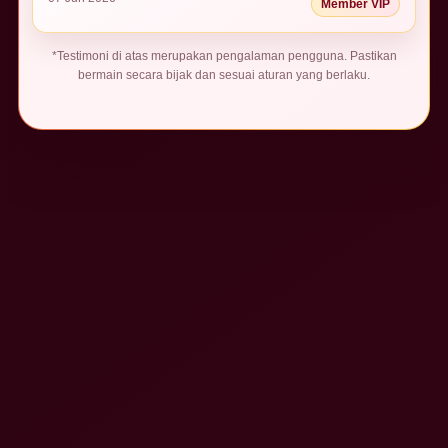
Member VIP
*Testimoni di atas merupakan pengalaman pengguna. Pastikan
bermain secara bijak dan sesuai aturan yang berlaku.