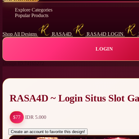
Explore Categories
Popular Products
Shop All Designs
RASA4D
RASA4D LOGIN
LOGIN
Design ID:74165272
RASA4D ~ Login Situs Slot G
$77
IDR 5.000
Create an account to favorite this design!