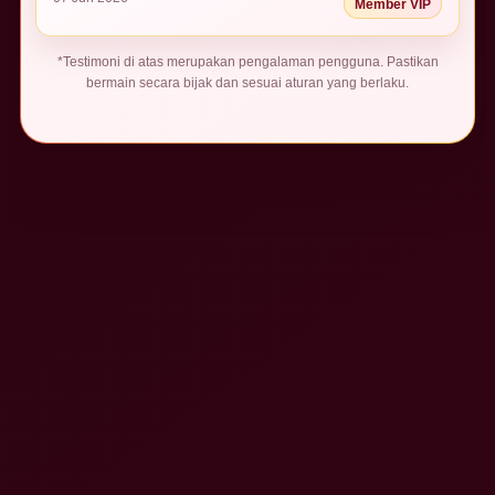
Member VIP
*Testimoni di atas merupakan pengalaman pengguna. Pastikan
bermain secara bijak dan sesuai aturan yang berlaku.