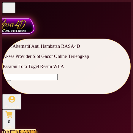
Link Alternatif Anti Hambatan RASA4D
Akses Provider Slot Gacor Online Terlengkap
Pasaran Toto Togel Resmi WLA
Account
0
Cart
DAFTAR AKUN