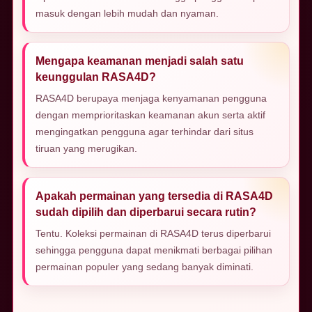
masuk dengan lebih mudah dan nyaman.
Mengapa keamanan menjadi salah satu
keunggulan RASA4D?
RASA4D berupaya menjaga kenyamanan pengguna
dengan memprioritaskan keamanan akun serta aktif
mengingatkan pengguna agar terhindar dari situs
tiruan yang merugikan.
Apakah permainan yang tersedia di RASA4D
sudah dipilih dan diperbarui secara rutin?
Tentu. Koleksi permainan di RASA4D terus diperbarui
sehingga pengguna dapat menikmati berbagai pilihan
permainan populer yang sedang banyak diminati.