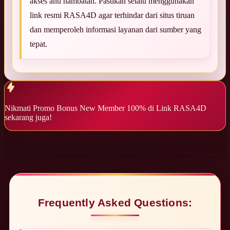
akses anti hambatan. Pastikan selalu menggunakan
link resmi RASA4D agar terhindar dari situs tiruan
dan memperoleh informasi layanan dari sumber yang
tepat.
Nikmati Promo Bonus New Member 100% di Link
RASA4D
sekarang juga!
Frequently Asked Questions: