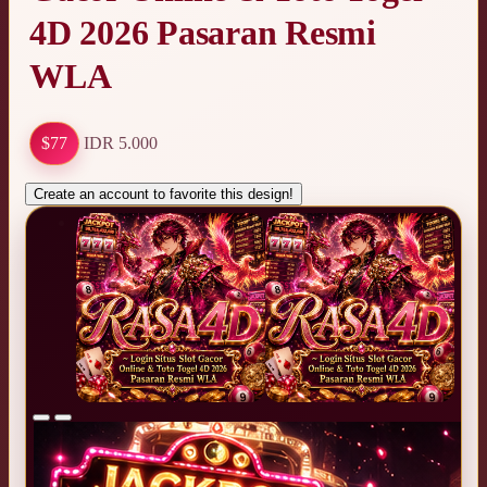
4D 2026 Pasaran Resmi
WLA
$77
IDR 5.000
Create an account to favorite this design!