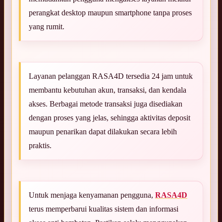
perangkat desktop maupun smartphone tanpa proses
yang rumit.
Layanan pelanggan RASA4D tersedia 24 jam untuk
membantu kebutuhan akun, transaksi, dan kendala
akses. Berbagai metode transaksi juga disediakan
dengan proses yang jelas, sehingga aktivitas deposit
maupun penarikan dapat dilakukan secara lebih
praktis.
Untuk menjaga kenyamanan pengguna,
RASA4D
terus memperbarui kualitas sistem dan informasi