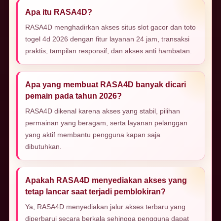
Apa itu RASA4D?
RASA4D menghadirkan akses situs slot gacor dan toto
togel 4d 2026 dengan fitur layanan 24 jam, transaksi
praktis, tampilan responsif, dan akses anti hambatan.
Apa yang membuat RASA4D banyak dicari
pemain pada tahun 2026?
RASA4D dikenal karena akses yang stabil, pilihan
permainan yang beragam, serta layanan pelanggan
yang aktif membantu pengguna kapan saja
dibutuhkan.
Apakah RASA4D menyediakan akses yang
tetap lancar saat terjadi pemblokiran?
Ya, RASA4D menyediakan jalur akses terbaru yang
diperbarui secara berkala sehingga pengguna dapat