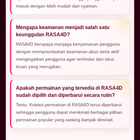
masuk dengan lebih mudah dan nyaman.
Mengapa keamanan menjadi salah satu
keunggulan RASA4D?
RASA4D berupaya menjaga kenyamanan pengguna
dengan memprioritaskan keamanan akun serta aktif
mengingatkan pengguna agar terhindar dari situs
tiruan yang merugikan.
Apakah permainan yang tersedia di RASA4D
sudah dipilih dan diperbarui secara rutin?
Tentu. Koleksi permainan di RASA4D terus diperbarui
sehingga pengguna dapat menikmati berbagai pilihan
permainan populer yang sedang banyak diminati.