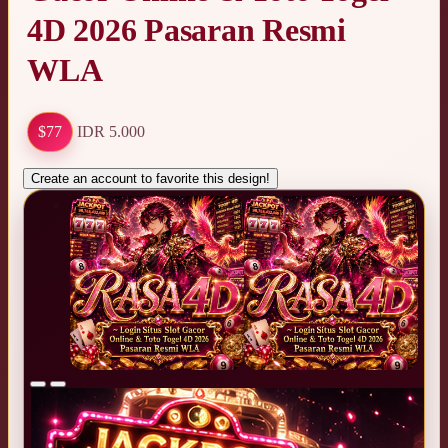
4D 2026 Pasaran Resmi
WLA
$77
IDR 5.000
Create an account to favorite this design!