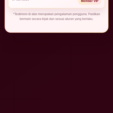
Member VIP
*Testimoni di atas merupakan pengalaman pengguna. Pastikan
bermain secara bijak dan sesuai aturan yang berlaku.