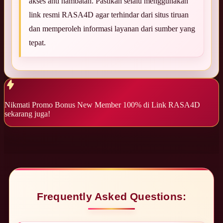
akses anti hambatan. Pastikan selalu menggunakan
link resmi RASA4D agar terhindar dari situs tiruan
dan memperoleh informasi layanan dari sumber yang
tepat.
Nikmati Promo Bonus New Member 100% di Link
RASA4D
sekarang juga!
Frequently Asked Questions: